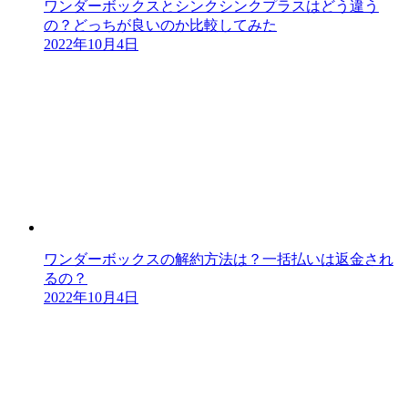
ワンダーボックスとシンクシンクプラスはどう違う
の？どっちが良いのか比較してみた
2022年10月4日
ワンダーボックスの解約方法は？一括払いは返金され
るの？
2022年10月4日