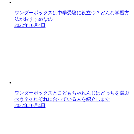
ワンダーボックスは中学受験に役立つ？どんな学習方
法がおすすめなの
2022年10月4日
ワンダーボックスとこどもちゃれんじはどっちを選ぶ
べき？それぞれに合っている人を紹介します
2022年10月4日