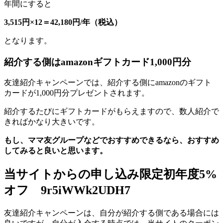
年間にすると
3,515円×12＝42,180円/年（税込）
となります。
紹介する側はamazonギフトカード1,000円分
友達紹介キャンペーンでは、紹介する側にamazonのギフト
カードが1,000円分プレゼントされます。
紹介するたびにギフトカードがもらえますので、数人紹介で
きればかなり大きいです。
もし、ママ友グループなどでおすすめできるなら、おすすめ
してみると良いと思います。
当サイトからの申し込み限定初年度5%
オフ 9r5iWWk2UDH7
友達紹介キャンペーンは、自分が紹介する側である場合には