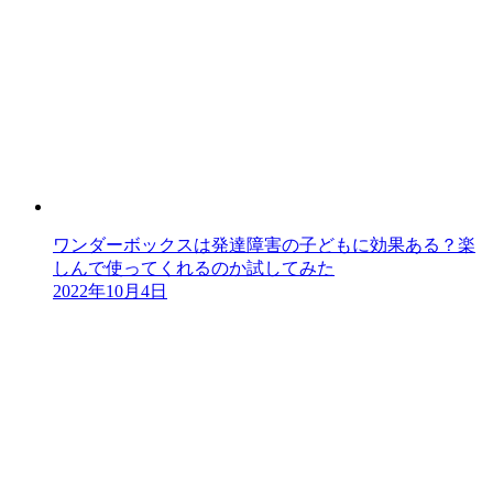
ワンダーボックスは発達障害の子どもに効果ある？楽
しんで使ってくれるのか試してみた
2022年10月4日