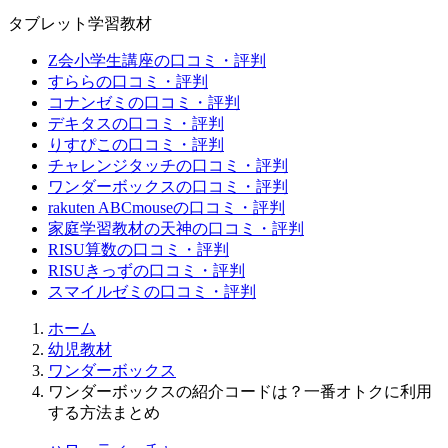
タブレット学習教材
Z会小学生講座の口コミ・評判
すららの口コミ・評判
コナンゼミの口コミ・評判
デキタスの口コミ・評判
りすぴこの口コミ・評判
チャレンジタッチの口コミ・評判
ワンダーボックスの口コミ・評判
rakuten ABCmouseの口コミ・評判
家庭学習教材の天神の口コミ・評判
RISU算数の口コミ・評判
RISUきっずの口コミ・評判
スマイルゼミの口コミ・評判
ホーム
幼児教材
ワンダーボックス
ワンダーボックスの紹介コードは？一番オトクに利用
する方法まとめ