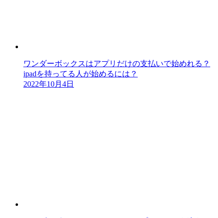
ワンダーボックスはアプリだけの支払いで始めれる？
ipadを持ってる人が始めるには？
2022年10月4日