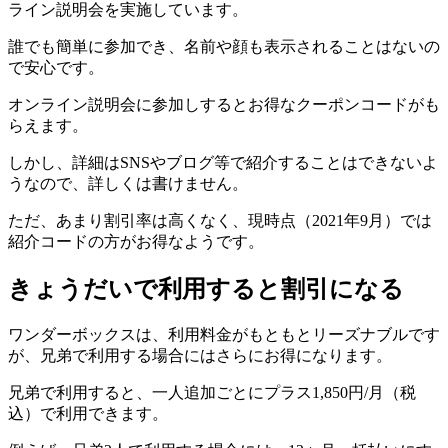
ライン説明会を実施しています。
誰でも簡単に参加でき、名前や顔も表示されることはないの
で安心です。
オンライン説明会に参加しするとお得なクーポンコードがも
らえます。
しかし、詳細はSNSやブログ等で紹介することはできないよ
うなので、詳しくは書けません。
ただ、あまり割引率は高くなく、現時点（2021年9月）では
紹介コードの方がお得なようです。
きょうだいで利用すると割引になる
ワンダーボックスは、利用料金がもともとリーズナブルです
が、兄弟で利用する場合にはさらにお得になります。
兄弟で利用すると、一人追加ごとにプラス1,850円/月（税
込）で利用できます。