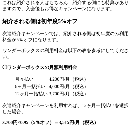
これは紹介される人はもちろん、紹介する側にも特典があり
ますので、入会後もお得なキャンペーンになります。
紹介される側は初年度5%オフ
友達紹介キャンペーンでは、紹介される側は初年度のみ利用
料金が5％オフになります。
ワンダーボックスの利用料金は以下の表を参考にしてくださ
い。
◯ワンダーボックスの月額利用料金
月々払い
4,200円/月（税込）
6ヶ月一括払い
4,000円/月（税込）
12ヶ月一括払い
3,700円/月（税込）
友達紹介キャンペーンを利用すれば、12ヶ月一括払いを選択
した場合、
3,700円×0.95（5％オフ）＝3,515円/月（税込）