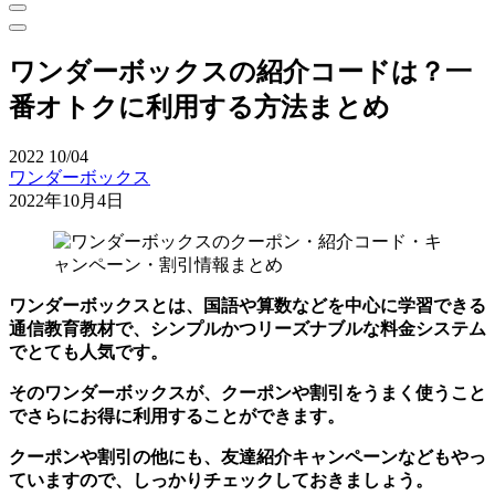
ワンダーボックスの紹介コードは？一
番オトクに利用する方法まとめ
2022
10/04
ワンダーボックス
2022年10月4日
ワンダーボックスとは、国語や算数などを中心に学習できる
通信教育教材で、シンプルかつリーズナブルな料金システム
でとても人気です。
そのワンダーボックスが、クーポンや割引をうまく使うこと
でさらにお得に利用することができます。
クーポンや割引の他にも、友達紹介キャンペーンなどもやっ
ていますので、しっかりチェックしておきましょう。