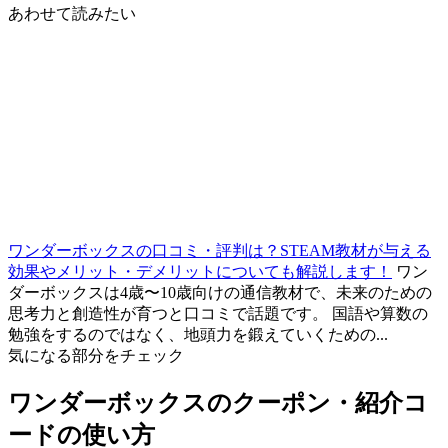
あわせて読みたい
ワンダーボックスの口コミ・評判は？STEAM教材が与える
効果やメリット・デメリットについても解説します！
ワン
ダーボックスは4歳〜10歳向けの通信教材で、未来のための
思考力と創造性が育つと口コミで話題です。 国語や算数の
勉強をするのではなく、地頭力を鍛えていくための...
気になる部分をチェック
ワンダーボックスのクーポン・紹介コ
ードの使い方