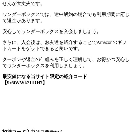
せんが大丈夫です。
ワンダーボックスでは、途中解約の場合でも利用期間に応じ
て返金があります。
安心してワンダーボックスを入会しましょう。
さらに、入会後は、お友達を紹介することでAmazonのギフ
トカードをゲットできると良いです。
クーポンや返金の仕組みを正しく理解して、お得かつ安心し
てワンダーボックスを利用しましょう。
最安値になる当サイト限定の紹介コード
【9r5iWWk2UDH7】
招待コード入力はコチラから