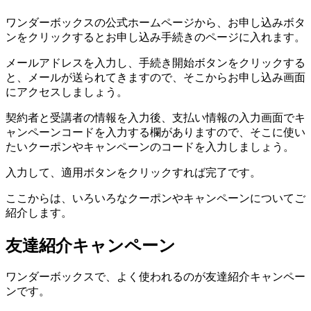
ワンダーボックスの公式ホームページから、お申し込みボタ
ンをクリックするとお申し込み手続きのページに入れます。
メールアドレスを入力し、手続き開始ボタンをクリックする
と、メールが送られてきますので、そこからお申し込み画面
にアクセスしましょう。
契約者と受講者の情報を入力後、支払い情報の入力画面でキ
ャンペーンコードを入力する欄がありますので、そこに使い
たいクーポンやキャンペーンのコードを入力しましょう。
入力して、適用ボタンをクリックすれば完了です。
ここからは、いろいろなクーポンやキャンペーンについてご
紹介します。
友達紹介キャンペーン
ワンダーボックスで、よく使われるのが友達紹介キャンペー
ンです。