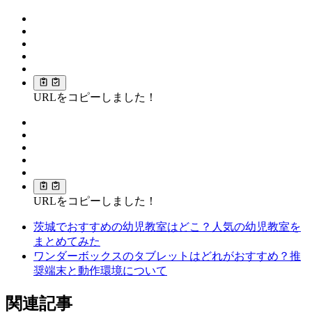
URLをコピーしました！
URLをコピーしました！
茨城でおすすめの幼児教室はどこ？人気の幼児教室を
まとめてみた
ワンダーボックスのタブレットはどれがおすすめ？推
奨端末と動作環境について
関連記事