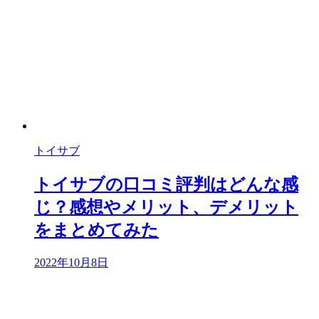
トイサブ
トイサブの口コミ評判はどんな感
じ？感想やメリット、デメリット
をまとめてみた
2022年10月8日