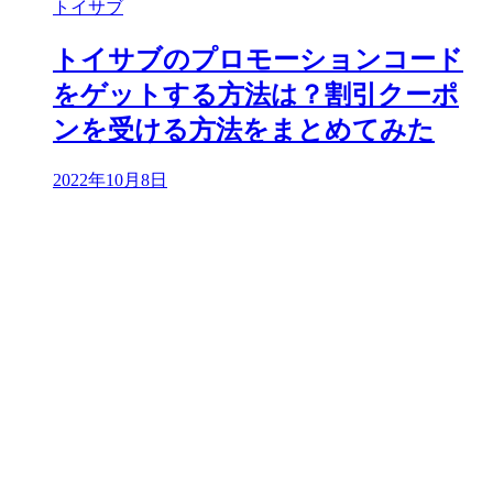
トイサブ
トイサブのプロモーションコード
をゲットする方法は？割引クーポ
ンを受ける方法をまとめてみた
2022年10月8日