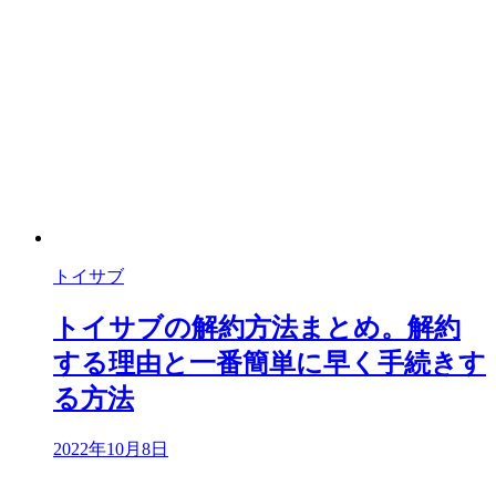
トイサブ
トイサブの解約方法まとめ。解約
する理由と一番簡単に早く手続きす
る方法
2022年10月8日