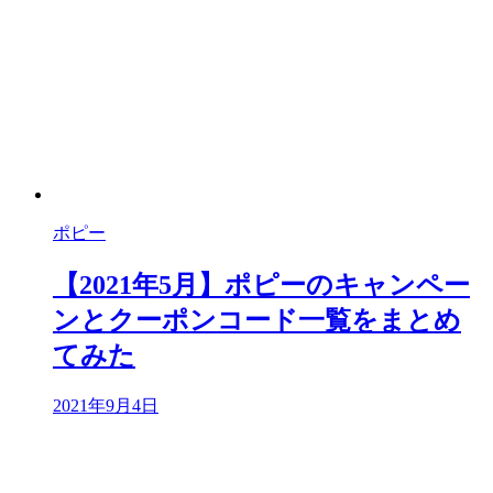
ポピー
【2021年5月】ポピーのキャンペー
ンとクーポンコード一覧をまとめ
てみた
2021年9月4日