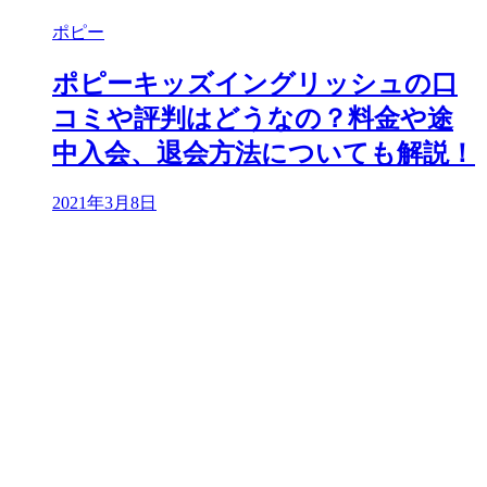
ポピー
ポピーキッズイングリッシュの口
コミや評判はどうなの？料金や途
中入会、退会方法についても解説！
2021年3月8日