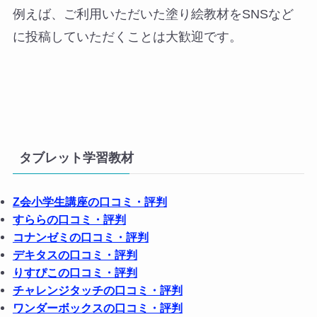
例えば、ご利用いただいた塗り絵教材をSNSなど
に投稿していただくことは大歓迎です。
タブレット学習教材
Z会小学生講座の口コミ・評判
すららの口コミ・評判
コナンゼミの口コミ・評判
デキタスの口コミ・評判
りすぴこの口コミ・評判
チャレンジタッチの口コミ・評判
ワンダーボックスの口コミ・評判