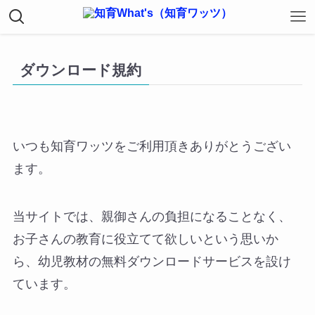
ダウンロード規約
いつも知育ワッツをご利用頂きありがとうござい
ます。
当サイトでは、親御さんの負担になることなく、
お子さんの教育に役立てて欲しいという思いか
ら、幼児教材の無料ダウンロードサービスを設け
ています。