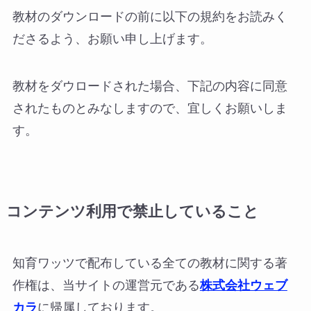
教材のダウンロードの前に以下の規約をお読みく
ださるよう、お願い申し上げます。
教材をダウロードされた場合、下記の内容に同意
されたものとみなしますので、宜しくお願いしま
す。
コンテンツ利用で禁止していること
知育ワッツで配布している全ての教材に関する著
作権は、当サイトの運営元である
株式会社ウェブ
カラ
に帰属しております。