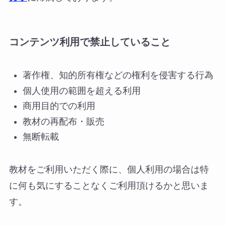
コンテンツ利用で禁止していること
著作権、知的所有権などの権利を侵害する行為
個人使用の範囲を超える利用
商用目的での利用
教材の再配布・販売
無断転載
教材をご利用いただく際に、個人利用の場合は特
に何も気にすることなくご利用頂けるかと思いま
す。