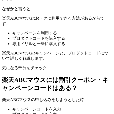
なぜかと言うと……
楽天ABCマウスはおトクに利用できる方法があるからで
す。
キャンペーンを利用する
プロダクトコードを購入する
専用ドリルと一緒に購入する
楽天ABCマウスのキャンペーンと、プロダクトコードにつ
いて詳しく解説します。
気になる部分をチェック
楽天ABCマウスには割引クーポン・キ
ャンペーンコードはある？
楽天ABCマウスの申し込みをしようとした時
キャンペーンコードを入力