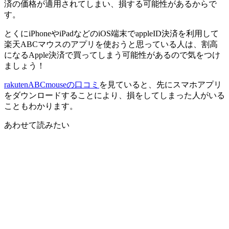
済の価格が適用されてしまい、損する可能性があるからで
す。
とくにiPhoneやiPadなどのiOS端末でappleID決済を利用して
楽天ABCマウスのアプリを使おうと思っている人は、割高
になるApple決済で買ってしまう可能性があるので気をつけ
ましょう！
rakutenABCmouseの口コミ
を見ていると、先にスマホアプリ
をダウンロードすることにより、損をしてしまった人がいる
こともわかります。
あわせて読みたい