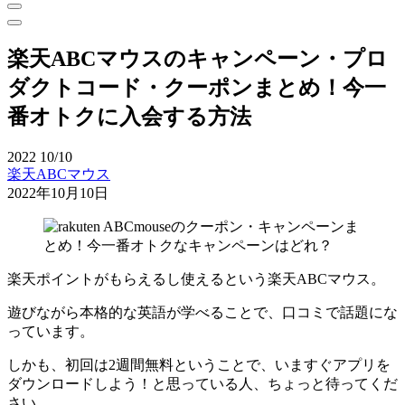
楽天ABCマウスのキャンペーン・プロ
ダクトコード・クーポンまとめ！今一
番オトクに入会する方法
2022
10/10
楽天ABCマウス
2022年10月10日
楽天ポイントがもらえるし使えるという楽天ABCマウス。
遊びながら本格的な英語が学べることで、口コミで話題にな
っています。
しかも、初回は2週間無料ということで、いますぐアプリを
ダウンロードしよう！と思っている人、ちょっと待ってくだ
さい。