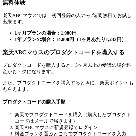
無料体験
楽天ABCマウスでは、初回登録の人のみ2週間無料でお試し
出来ます。
1ヶ月プランの場合：1,980円
1年プランの場合：14,800円（1ヶ月あたり1,233円）
楽天ABCマウスのプロダクトコードを購入する
プロダクトコードを購入すると、3ヶ月以上の受講の場合料
金がおトクになります。
また、プロダクトコードを購入するときに、楽天ポイントも
もらえます。
プロダクトコードの購入手順
楽天でプロダクトコードを購入（購入したプロダクト
コードはメールで届きます）
楽天ABCマウスに新規登録でログイン
料金プランを選ぶところでプロダクトコードを入力