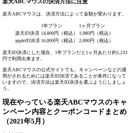
楽天ABCマウスの決済方法に注意
楽天ABCマウスは、決済方法によって金額が変わります。
1年プラン
1ヶ月プラン
楽天ID決済
14,800円（税込）
1,980円（税込）
appleID決済
16,800円（税込）
2,000円（税込）
楽天ID決済にした場合、1年プランだと1ヶ月あたり約1,233
円で利用出来ます。
楽天ABCマウスの公式サイトでも、キャンペーンなどの適
用がされるためには楽天ID決済であることが条件になって
いますので、決済方法は楽天ID決済を選ぶようにしましょ
う。
現在やっている楽天ABCマウスのキャ
ンペーン内容とクーポンコードまとめ
（2021年5月）