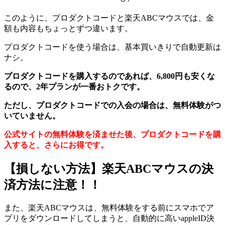
このように、プロダクトコードと楽天ABCマウスでは、金
額も内容もちょっとずつ違います。
プロダクトコードを使う場合は、基本買いきりで自動更新は
ナシ。
プロダクトコードを購入するのであれば、6,800円も安くな
るので、2年プランが一番おトクです。
ただし、プロダクトコードでの入会の場合は、無料体験がつ
いていません。
公式サイトの無料体験を済ませた後、プロダクトコードを購
入すると、さらにお得です。
【損しない方法】楽天ABCマウスの決
済方法に注意！！
また、楽天ABCマウスは、無料体験をする前にスマホでア
プリをダウンロードしてしまうと、自動的に高いappleID決