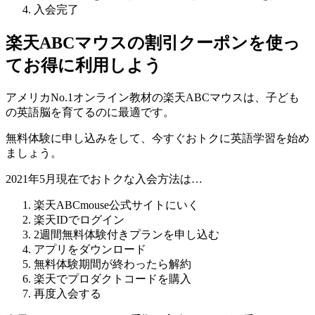
入会完了
楽天ABCマウスの割引クーポンを使っ
てお得に利用しよう
アメリカNo.1オンライン教材の楽天ABCマウスは、子ども
の英語脳を育てるのに最適です。
無料体験に申し込みをして、今すぐおトクに英語学習を始め
ましょう。
2021年5月現在でおトクな入会方法は…
楽天ABCmouse公式サイトにいく
楽天IDでログイン
2週間無料体験付きプランを申し込む
アプリをダウンロード
無料体験期間が終わったら解約
楽天でプロダクトコードを購入
再度入会する