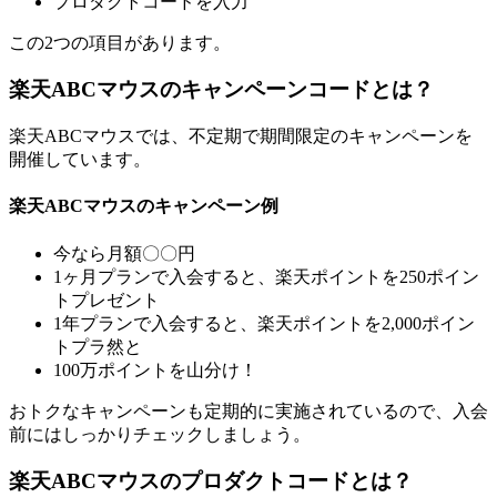
プロダクトコードを入力
この2つの項目があります。
楽天ABCマウスのキャンペーンコードとは？
楽天ABCマウスでは、不定期で期間限定のキャンペーンを
開催しています。
楽天ABCマウスのキャンペーン例
今なら月額〇〇円
1ヶ月プランで入会すると、楽天ポイントを250ポイン
トプレゼント
1年プランで入会すると、楽天ポイントを2,000ポイン
トプラ然と
100万ポイントを山分け！
おトクなキャンペーンも定期的に実施されているので、入会
前にはしっかりチェックしましょう。
楽天ABCマウスのプロダクトコードとは？