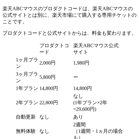
楽天ABCマウスのプロダクトコードは、楽天ABCマウスの
公式サイトとは別に、楽天市場にて購入する専用チケットの
ことです。
プロダクトコードと公式サイトからは、料金も変わります。
プロダクトコ
楽天ABCマウス公式
ード
サイト
1ヶ月プラ
2,000円
1,980円
ン
3ヶ月プラ
5,800円
ー
ン
1年プラン
14,800円
14,800円
なし
2年プラン
22,800円
(1年プラン×2年
=29,600円)
自動更新
なし
あり
2週間
無料体験
なし
（1週間・1ヵ月の場合
も）