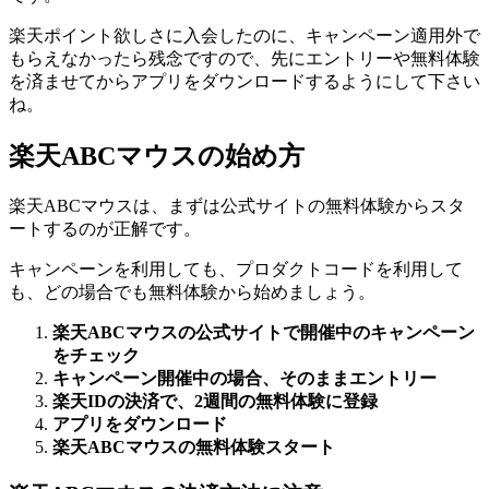
楽天ポイント欲しさに入会したのに、キャンペーン適用外で
もらえなかったら残念ですので、先にエントリーや無料体験
を済ませてからアプリをダウンロードするようにして下さい
ね。
楽天ABCマウスの始め方
楽天ABCマウスは、まずは公式サイトの無料体験からスタ
ートするのが正解です。
キャンペーンを利用しても、プロダクトコードを利用して
も、どの場合でも無料体験から始めましょう。
楽天ABCマウスの公式サイトで開催中のキャンペーン
をチェック
キャンペーン開催中の場合、そのままエントリー
楽天IDの決済で、2週間の無料体験に登録
アプリをダウンロード
楽天ABCマウスの無料体験スタート