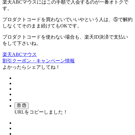
楽天ABCマウスにはこの手順で入会するのが一番オトクで
す。
プロダクトコードを買わないでいいやという人は、⑤で解約
しなくてそのまま続けてもOKです。
プロダクトコードを使わない場合も、楽天ID決済で支払い
をして下さいね。
楽天ABCマウス
割引クーポン・キャンペーン情報
よかったらシェアしてね！
URLをコピーしました！