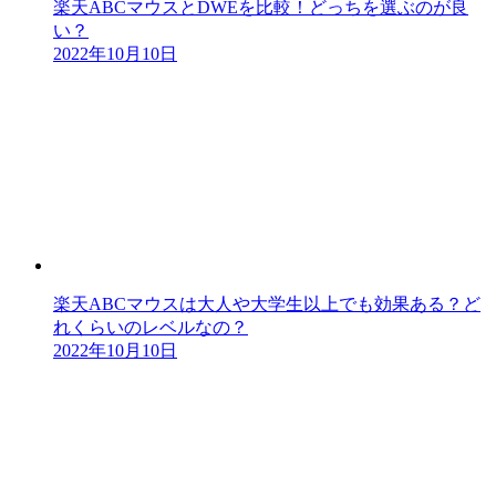
楽天ABCマウスとDWEを比較！どっちを選ぶのが良
い？
2022年10月10日
楽天ABCマウスは大人や大学生以上でも効果ある？ど
れくらいのレベルなの？
2022年10月10日