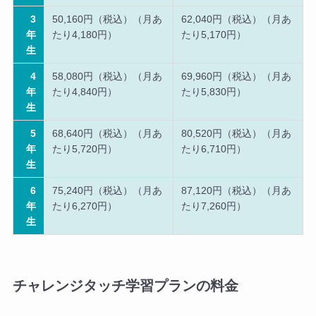
3
50,160円（税込）（月あ
62,040円（税込）（月あ
年
たり4,180円）
たり5,170円）
生
4
58,080円（税込）（月あ
69,960円（税込）（月あ
年
たり4,840円）
たり5,830円）
生
5
68,640円（税込）（月あ
80,520円（税込）（月あ
年
たり5,720円）
たり6,710円）
生
6
75,240円（税込）（月あ
87,120円（税込）（月あ
年
たり6,270円）
たり7,260円）
生
チャレンジタッチ学習プランの料金