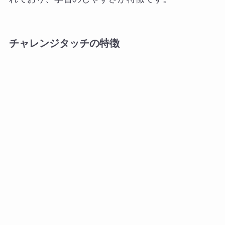
チャレンジタッチの特徴