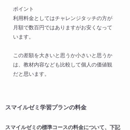
ポイント
利用料金としてはチャレンジタッチの方が
月額で数百円ではありますがお安くなって
います。
この差額を大きいと思うか小さいと思うか
は、教材内容なども比較して個人の価値観
だと思います。
スマイルゼミ学習プランの料金
スマイルゼミの標準コースの料金について、下記