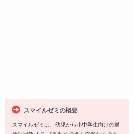
スマイルゼミの概要
スマイルゼミは、幼児から小中学生向けの通