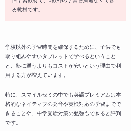
信学習教材で、5教科の学習を満遍なくでき
る教材です。
学校以外の学習時間を確保するために、子供でも
取り組みやすいタブレットで学べるということ
と、塾に通うよりもコストが安いという理由で利
用する方が増えています。
特に、スマイルゼミの中でも英語プレミアムは本
格的なネイティブの発音や英検対応の学習までで
きることや、中学受験対策の勉強もできると評判
です。