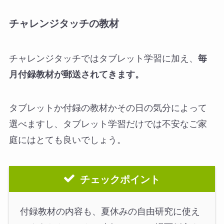
チャレンジタッチの教材
チャレンジタッチではタブレット学習に加え、
毎
月付録教材が郵送されてきます。
タブレットか付録の教材かその日の気分によって
選べますし、タブレット学習だけでは不安なご家
庭にはとても良いでしょう。
チェックポイント
付録教材の内容も、夏休みの自由研究に使え