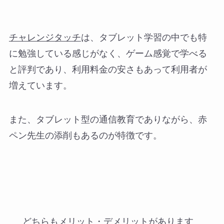
チャレンジタッチ
は、タブレット学習の中でも特
に勉強している感じがなく、ゲーム感覚で学べる
と評判であり、利用料金の安さもあって利用者が
増えています。
また、タブレット型の通信教育でありながら、赤
ペン先生の添削もあるのが特徴です。
どちらもメリット・デメリットがあります