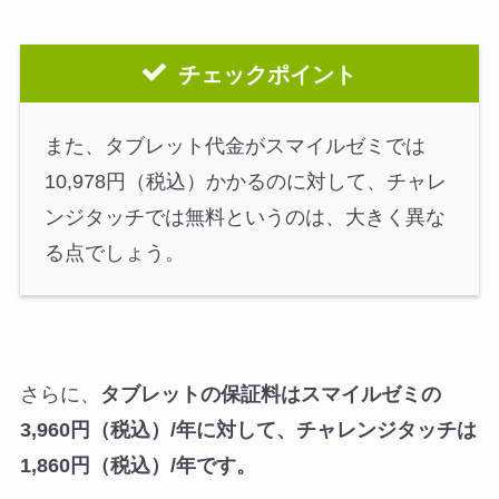
チェックポイント
また、タブレット代金がスマイルゼミでは
10,978円（税込）かかるのに対して、チャレ
ンジタッチでは無料というのは、大きく異な
る点でしょう。
さらに、
タブレットの保証料はスマイルゼミの
3,960円（税込）/年に対して、チャレンジタッチは
1,860円（税込）/年です。