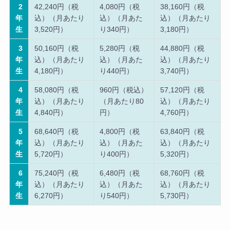
2
42,240円（税
4,080円（税
38,160円（税
年
込）（月あたり
込）（月あた
込）（月あたり
生
3,520円）
り340円）
3,180円）
3
50,160円（税
5,280円（税
44,880円（税
年
込）（月あたり
込）（月あた
込）（月あたり
生
4,180円）
り440円）
3,740円）
4
58,080円（税
960円（税込）
57,120円（税
年
込）（月あたり
（月あたり80
込）（月あたり
生
4,840円）
円）
4,760円）
5
68,640円（税
4,800円（税
63,840円（税
年
込）（月あたり
込）（月あた
込）（月あたり
生
5,720円）
り400円）
5,320円）
6
75,240円（税
6,480円（税
68,760円（税
年
込）（月あたり
込）（月あた
込）（月あたり
生
6,270円）
り540円）
5,730円）