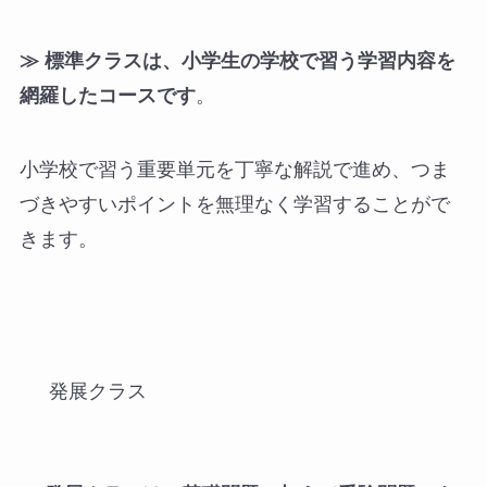
≫
標準クラスは、小学生の学校で習う学習内容を
網羅したコースです
。
小学校で習う重要単元を丁寧な解説で進め、つま
づきやすいポイントを無理なく学習することがで
きます。
発展クラス