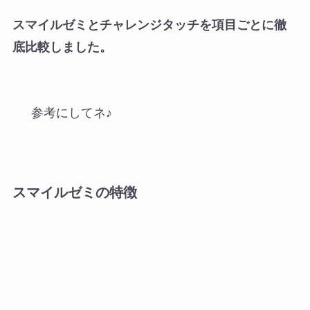
スマイルゼミとチャレンジタッチを項目ごとに徹
底比較しました。
参考にしてネ♪
スマイルゼミの特徴