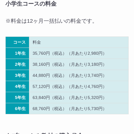
小学生コースの料金
※料金は12ヶ月一括払いの料金です。
コース
料金
1年生
35,760円（税込）（月あたり2,980円）
2年生
38,160円（税込）（月あたり3,180円）
3年生
44,880円（税込）（月あたり3,740円）
4年生
57,120円（税込）（月あたり4,760円）
5年生
63,840円（税込）（月あたり5,320円）
6年生
68,760円（税込）（月あたり5,730円）