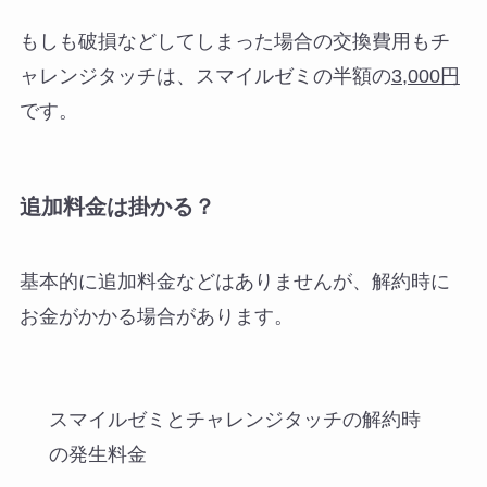
もしも破損などしてしまった場合の交換費用もチ
ャレンジタッチは、スマイルゼミの半額の
3,000円
です。
追加料金は掛かる？
基本的に追加料金などはありませんが、解約時に
お金がかかる場合があります。
スマイルゼミとチャレンジタッチの解約時
の発生料金