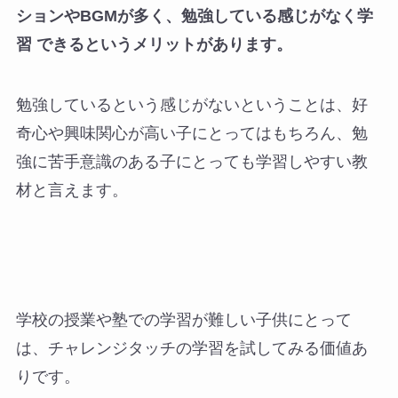
ションやBGMが多く、勉強している感じがなく学
習 できるというメリットがあります。
勉強しているという感じがないということは、好
奇心や興味関心が高い子にとってはもちろん、勉
強に苦手意識のある子にとっても学習しやすい教
材と言えます。
学校の授業や塾での学習が難しい子供にとって
は、チャレンジタッチの学習を試してみる価値あ
りです。