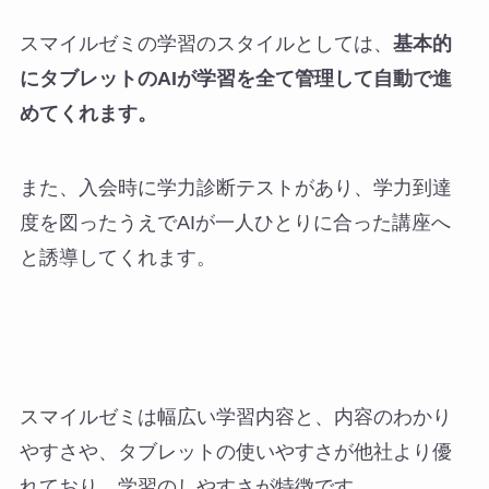
スマイルゼミの学習のスタイルとしては、
基本的
にタブレットのAIが学習を全て管理して自動で進
めてくれます。
また、入会時に学力診断テストがあり、学力到達
度を図ったうえでAIが一人ひとりに合った講座へ
と誘導してくれます。
スマイルゼミは幅広い学習内容と、内容のわかり
やすさや、タブレットの使いやすさが他社より優
れており、学習のしやすさが特徴です。