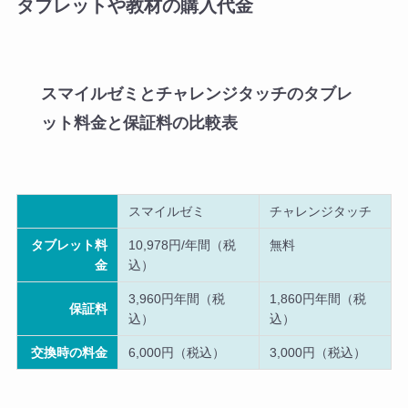
タブレットや教材の購入代金
スマイルゼミとチャレンジタッチのタブレ
ット料金と保証料の比較表
スマイルゼミ
チャレンジタッチ
タブレット料
10,978円/年間（税
無料
金
込）
3,960円年間（税
1,860円年間（税
保証料
込）
込）
交換時の料金
6,000円（税込）
3,000円（税込）