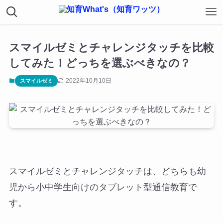
スマイルゼミとチャレンジタッチを比較
してみた！どっちを選ぶべきなの？
2022年10月10日
スマイルゼミ
スマイルゼミ
と
チャレンジタッチ
は、どちらも幼
児から小中学生向けのタブレット型通信教育で
す。