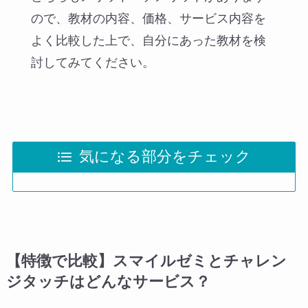
ので、教材の内容、価格、サービス内容を
よく比較した上で、自分にあった教材を検
討してみてください。
気になる部分をチェック
【特徴で比較】スマイルゼミとチャレン
ジタッチはどんなサービス？