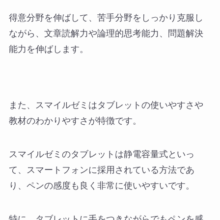
得意分野を伸ばして、苦手分野をしっかり克服し
ながら、文章読解力や論理的思考能力、問題解決
能力を伸ばします。
また、スマイルゼミはタブレットの使いやすさや
教材のわかりやすさが特徴です。
スマイルゼミのタブレットは静電容量式といっ
て、スマートフォンに採用されている方法であ
り、ペンの感度も良く非常に使いやすいです。
特に、
タブレットに手をつきながらでもペンを感