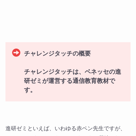
チャレンジタッチの概要
チャレンジタッチは、ベネッセの進
研ゼミが運営する通信教育教材で
す。
進研ゼミといえば、いわゆる赤ペン先生ですが、