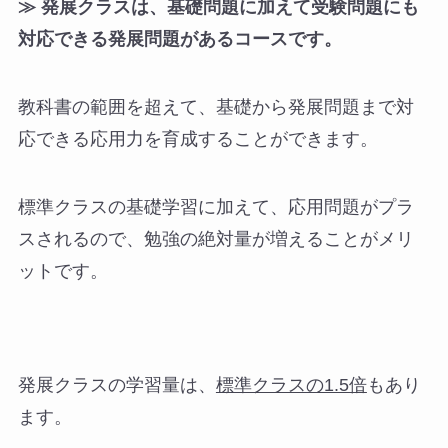
≫ 発展クラスは、基礎問題に加えて受験問題にも
対応できる発展問題があるコースです。
教科書の範囲を超えて、基礎から発展問題まで対
応できる応用力を育成することができます。
標準クラスの基礎学習に加えて、応用問題がプラ
スされるので、勉強の絶対量が増えることがメリ
ットです。
発展クラスの学習量は、
標準クラスの1.5倍
もあり
ます。