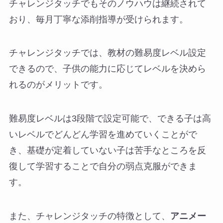
チャレンジタッチでもそのノウハウは継続されて
おり、毎月丁寧な添削指導が受けられます。
チャレンジタッチでは、教材の難易度レベル設定
できるので、子供の能力に応じてレベルを決めら
れるのがメリットです。
難易度レベルは3段階で設定可能で、できる子は高
いレベルでどんどん学習を進めていくことがで
き、基礎が定着していない子は苦手なところを反
復して学習することで自分の弱点克服ができま
す。
また、チャレンジタッチの特徴として、
アニメー