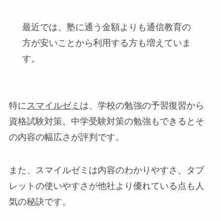
最近では、塾に通う金額よりも通信教育の
方が安いことから利用する方も増えていま
す。
特に
スマイルゼミ
は、学校の勉強の予習復習から
資格試験対策、中学受験対策の勉強もできるとそ
の内容の幅広さが評判です。
また、スマイルゼミは内容のわかりやすさ、タブ
レットの使いやすさが他社より優れている点も人
気の秘訣です。