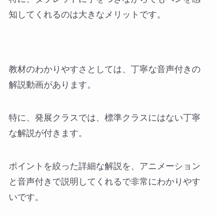
知してくれるのは大きなメリット
です。
教材のわかりやすさとしては、丁寧な音声付きの
解説動画があります。
特に、発展クラスでは、標準クラスにはない丁寧
な解説が付きます。
ポイントを絞った詳細な解説を、アニメーション
と音声付きで説明してくれるで非常にわかりやす
いです。