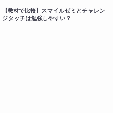
【教材で比較】スマイルゼミとチャレン
ジタッチは勉強しやすい？