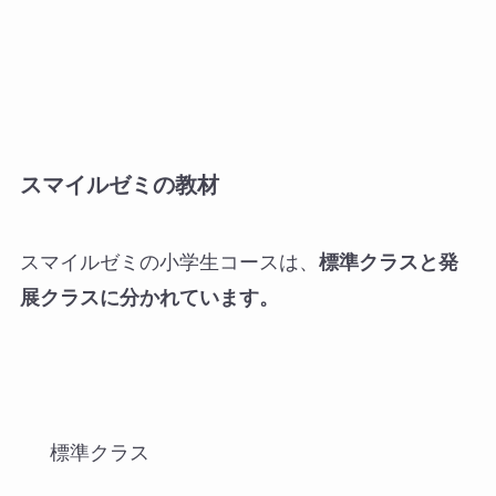
スマイルゼミの教材
スマイルゼミの小学生コースは、
標準クラスと発
展クラスに分かれています。
標準クラス