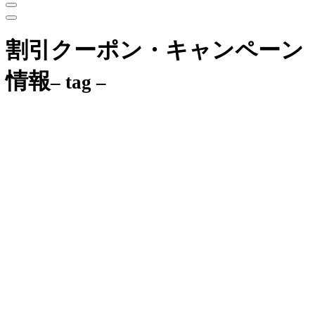
割引クーポン・キャンペーン
情報
– tag –