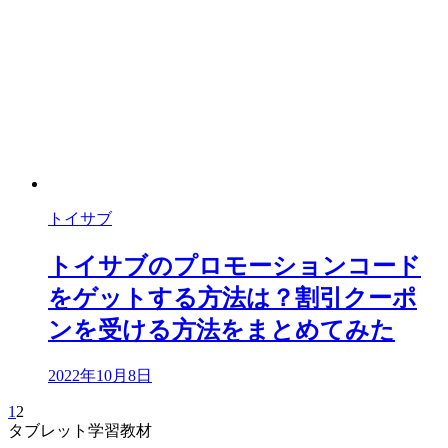
トイサブ
トイサブのプロモーションコード
をゲットする方法は？割引クーポ
ンを受ける方法をまとめてみた
2022年10月8日
1
2
タブレット学習教材