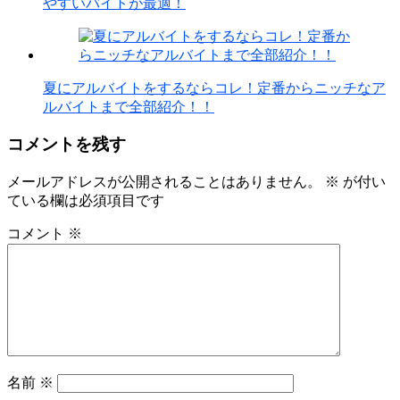
やすいバイトが最適！
夏にアルバイトをするならコレ！定番からニッチなア
ルバイトまで全部紹介！！
コメントを残す
メールアドレスが公開されることはありません。
※
が付い
ている欄は必須項目です
コメント
※
名前
※