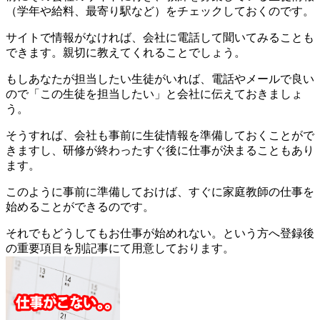
（学年や給料、最寄り駅など）をチェックしておくのです。
サイトで情報がなければ、会社に電話して聞いてみることも
できます。親切に教えてくれることでしょう。
もしあなたが担当したい生徒がいれば、電話やメールで良い
ので「
この生徒を担当したい
」と会社に伝えておきましょ
う。
そうすれば、会社も事前に生徒情報を準備しておくことがで
きますし、研修が終わったすぐ後に仕事が決まることもあり
ます。
このように事前に準備しておけば、すぐに家庭教師の仕事を
始めることができるのです。
それでもどうしてもお仕事が始めれない。という方へ登録後
の重要項目を別記事にて用意しております。