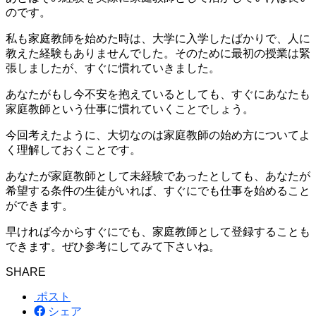
のです。
私も家庭教師を始めた時は、大学に入学したばかりで、人に
教えた経験もありませんでした。そのために最初の授業は緊
張しましたが、すぐに慣れていきました。
あなたがもし今不安を抱えているとしても、すぐにあなたも
家庭教師という仕事に慣れていくことでしょう。
今回考えたように、大切なのは家庭教師の始め方についてよ
く理解しておくことです。
あなたが家庭教師として
未経験であったとしても、あなたが
希望する条件の生徒がいれば、すぐにでも仕事を始めること
ができます。
早ければ今からすぐにでも、家庭教師として登録することも
できます。ぜひ参考にしてみて下さいね。
SHARE
ポスト
シェア