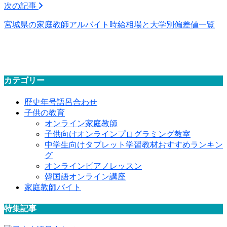
次の記事
宮城県の家庭教師アルバイト時給相場と大学別偏差値一覧
カテゴリー
歴史年号語呂合わせ
子供の教育
オンライン家庭教師
子供向けオンラインプログラミング教室
中学生向けタブレット学習教材おすすめランキン
グ
オンラインピアノレッスン
韓国語オンライン講座
家庭教師バイト
特集記事