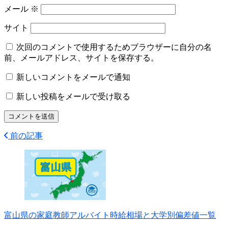
メール
※
サイト
次回のコメントで使用するためブラウザーに自分の名
前、メールアドレス、サイトを保存する。
新しいコメントをメールで通知
新しい投稿をメールで受け取る
前の記事
富山県の家庭教師アルバイト時給相場と大学別偏差値一覧