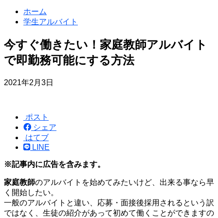
ホーム
学生アルバイト
今すぐ働きたい！家庭教師アルバイト
で即勤務可能にする方法
2021年2月3日
ポスト
シェア
はてブ
LINE
※記事内に広告を含みます。
家庭教師
のアルバイトを始めてみたいけど、出来る事なら早
く開始したい。
一般のアルバイトと違い、応募・面接後採用されるという訳
ではなく、生徒の紹介があって初めて働くことができますの