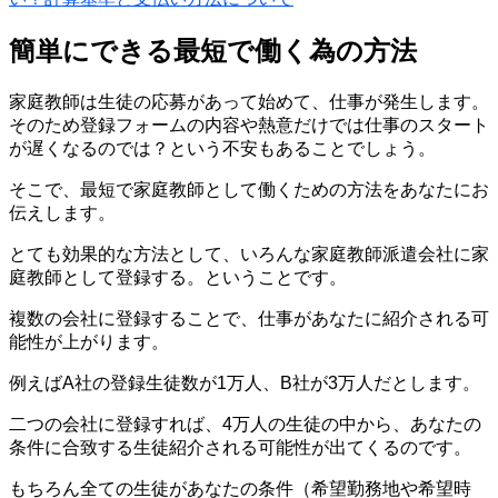
簡単にできる最短で働く為の方法
家庭教師は生徒の応募があって始めて、仕事が発生します。
そのため登録フォームの内容や熱意だけでは仕事のスタート
が遅くなるのでは？という不安もあることでしょう。
そこで、
最短で家庭教師として働くための方法
をあなたにお
伝えします。
とても効果的な方法として、
いろんな家庭教師派遣会社に家
庭教師として登録する。
ということです。
複数の会社に登録することで、仕事があなたに紹介される可
能性が上がります。
例えばA社の登録生徒数が1万人、B社が3万人だとします。
二つの会社に登録すれば、4万人の生徒の中から、あなたの
条件に合致する生徒紹介される可能性が出てくるのです。
もちろん全ての生徒があなたの条件（希望勤務地や希望時