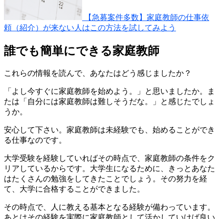
【急募案件多数】家庭教師の仕事依
頼（紹介）が来ない人はこの方法を試してみよう
誰でも簡単にできる家庭教師
これらの情報を読んで、あなたはどう感じましたか？
「よし今すぐに家庭教師を始めよう。」と思いましたか。ま
たは「自分には家庭教師は難しそうだな。」と感じたでしょ
うか。
安心して下さい。家庭教師は未経験でも、始めることができ
る仕事なのです。
大学受験を経験していればその時点で、家庭教師の条件をク
リアしているからです。大学生になるために、きっとあなた
はたくさんの勉強をしてきたことでしょう。その努力を経
て、大学に合格することができました。
その時点で、人に教える基本となる経験が備わっています。
あとはその経験を実際に家庭教師として活かしていけば良い