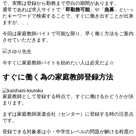
で、実際は登録から勤務まで空白の期間があります。
通常であれば求人サイトで「
即勤務可能
」や「
急募
」といっ
たキーワードで検索することで、すぐに働き出すことが出来
ますが、、、
今回は家庭教師バイトで可能な限り、早く働く方法をご案内
させていただきます。
さゆり先生
今すぐに家庭教師バイトを始めたい人は必見だよ☆
すぐに働く為の家庭教師登録方法
家庭教師として登録する時点で、すぐに働けるかどうかが決
まります。
まずは家庭教師派遣会社（センター）に登録する時の注意点
です。
登録できる対象者は小・中学生レベルの問題が解ける程度の