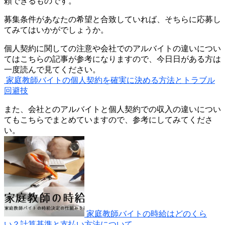
頼できるものです。
募集条件があなたの希望と合致していれば、そちらに応募し
てみてはいかがでしょうか。
個人契約に関しての注意や会社でのアルバイトの違いについ
てはこちらの記事が参考になりますので、今日日がある方は
一度読んで見てください。
家庭教師バイトの個人契約を確実に決める方法とトラブル
回避技
また、会社とのアルバイトと個人契約での収入の違いについ
てもこちらでまとめていますので、参考にしてみてくださ
い。
家庭教師バイトの時給はどのくら
い？計算基準と支払い方法について