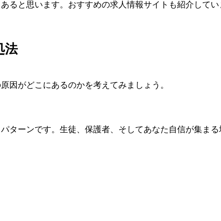
もあると思います。おすすめの求人情報サイトも紹介してい
処法
の原因がどこにあるのかを考えてみましょう。
うパターンです。生徒、保護者、そしてあなた自信が集まる