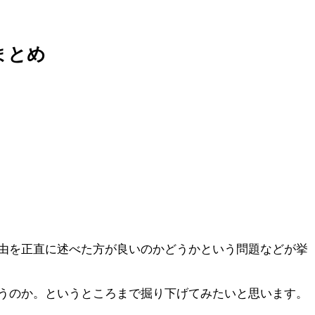
まとめ
由を正直に述べた方が良いのかどうかという問題などが挙
うのか。というところまで掘り下げてみたいと思います。