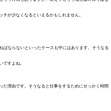
ッチが少なくなるといえるかもしれません。
かねばならない
といったケースも中にはあります。そうなる
いですよね。
った理由です。そうなると仕事をするためにせっかく時間