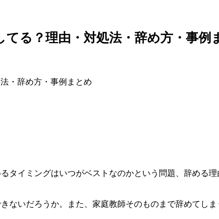
してる？理由・対処法・辞め方・事例
めるタイミングはいつがベストなのかという問題、辞める理
できないだろうか。また、家庭教師そのものまで辞めてしま