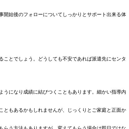
事開始後のフォローについてしっかりと
サポート
出来る体
ることでしょう。どうしても不安であれば派遣先にセンタ
ようになり成績に結びつくこともあります。細かい指導内
こともあるかもしれませんが、じっくりとご家庭と
正面か
もらう
方法もありますが、変えてもらう場合は即日ではな