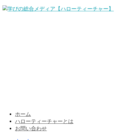
ホーム
ハローティーチャーとは
お問い合わせ