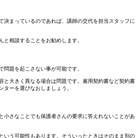
て決まっているのであれば、
講師の交代
を担当スタッフに
んと相談することをお勧めします。
で問題を起こさない事が可能です。
容と大きく異なる場合は問題です。
雇用契約書
など契約書
ンターを選びなおしましょう。
と小さなことでも保護者さんの要求に答えれないことがあ
という可能性もあります。そういったときはそのまま
別の