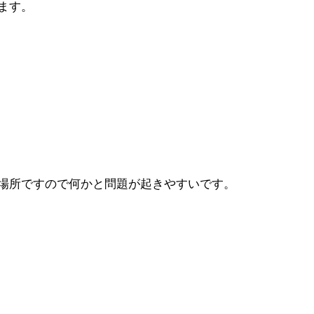
ます。
場所ですので何かと問題が起きやすいです。