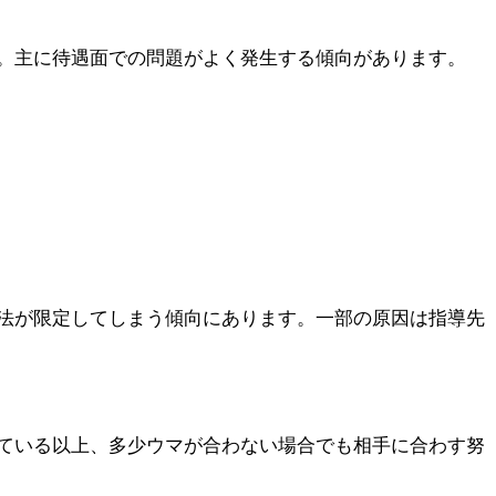
。主に待遇面での問題がよく発生する傾向があります。
法が限定してしまう傾向にあります。一部の原因は指導先
ている以上、多少ウマが合わない場合でも
相手に合わす努