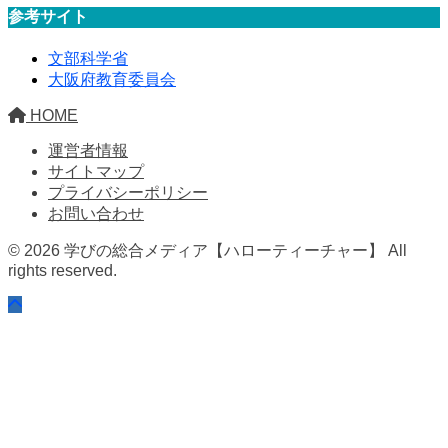
参考サイト
文部科学省
大阪府教育委員会
HOME
運営者情報
サイトマップ
プライバシーポリシー
お問い合わせ
© 2026 学びの総合メディア【ハローティーチャー】 All
rights reserved.