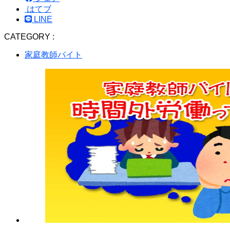
はてブ
LINE
CATEGORY :
家庭教師バイト