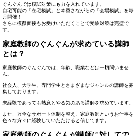
ぐんぐんでは模試対策にも力を入れています。
自宅可能の「在宅模試」と本番さながらの「会場模試」を毎
月開催！
さらに模擬面接もお受けいただくことで受験対策は完璧で
す。
家庭教師のぐんぐんが求めている講師
とは？
家庭教師のぐんぐんでは、年齢、職業などは一切問いませ
ん。
社会人、大学生、専門学生とさまざまなジャンルの講師を募
集しております。
未経験であっても熱意とやる気のある講師を求めています。
また、万全なサポート体制を整え、家庭教師というお仕事を
色々な方々に経験していただけると信じてます。
家庭教師のぐんぐんが講師に対してで