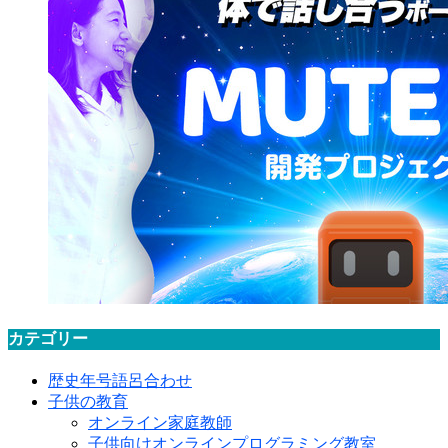
カテゴリー
歴史年号語呂合わせ
子供の教育
オンライン家庭教師
子供向けオンラインプログラミング教室