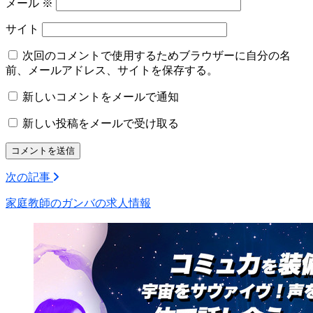
メール
※
サイト
次回のコメントで使用するためブラウザーに自分の名
前、メールアドレス、サイトを保存する。
新しいコメントをメールで通知
新しい投稿をメールで受け取る
次の記事
家庭教師のガンバの求人情報