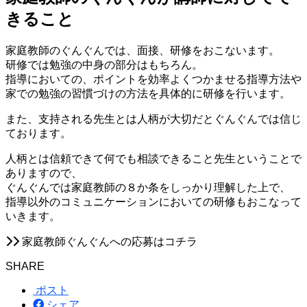
きること
家庭教師のぐんぐんでは、面接、研修をおこないます。
研修では勉強の中身の部分はもちろん。
指導においての、ポイントを効率よくつかませる指導方法や
家での勉強の習慣づけの方法を具体的に研修を行います。
また、支持される先生とは人柄が大切だとぐんぐんでは信じ
ております。
人柄とは信頼できて何でも相談できること先生ということで
ありますので、
ぐんぐんでは家庭教師の８か条をしっかり理解した上で、
指導以外のコミュニケーションにおいての研修もおこなって
いきます。
家庭教師ぐんぐんへの応募はコチラ
SHARE
ポスト
シェア