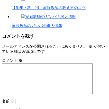
【学年・科目別】家庭教師の教え方のコツ
家庭教師のガンバの求人情報
コメントを残す
メールアドレスが公開されることはありません。
※
が付い
ている欄は必須項目です
コメント
※
名前
※