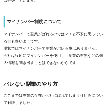
は把握しています。
マイナンバー制度について
マイナンバーで副業がばれるのでは？！と不安に思ってい
る方も多いようです。
現状ではマイナンバーで副業がバレる事はありません
。
会社は役所にマイナンバーを使用し、副業の有無などの個
人情報を聞き出すことはできないからです。
バレない副業のやり方
ここまでは副業の存在が会社にばれてしまう仕組みについ
て解説しました。