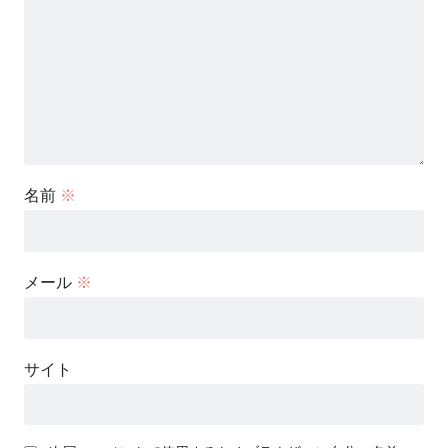
名前
※
メール
※
サイト