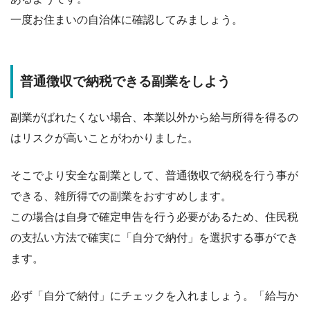
一度お住まいの自治体に確認してみましょう。
普通徴収で納税できる副業をしよう
副業がばれたくない場合、本業以外から給与所得を得るの
はリスクが高いことがわかりました。
そこでより安全な副業として、普通徴収で納税を行う事が
できる、雑所得での副業をおすすめします。
この場合は自身で確定申告を行う必要があるため、住民税
の支払い方法で確実に「自分で納付」を選択する事ができ
ます。
必ず「自分で納付」にチェックを入れましょう
。「給与か