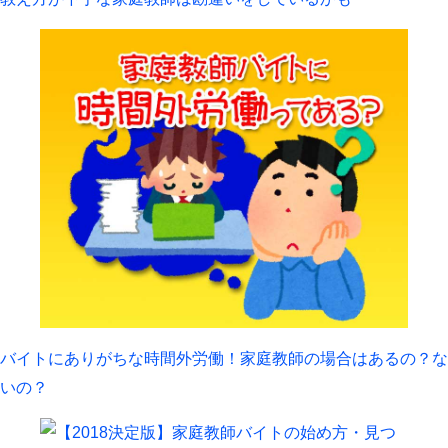
バイトにありがちな時間外労働！家庭教師の場合はあるの？な
いの？