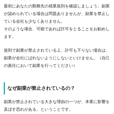
最初にあなたの
勤務先の就業規則を確認しましょう
。副業
が認められている場合は問題ありませんが、副業を禁止し
ている会社も少なくありません。
そのような場合、
可能であれば許可をとることをお勧めし
ます
。
規則で副業が禁止されている上、許可も下りない場合は、
副業が会社にばれないようにしないといけません。（自己
の責任において副業を行ってください）
なぜ副業が禁止されているの？
副業が禁止されている大きな理由の一つが、
本業に影響を
及ぼす恐れがある
。ということです。