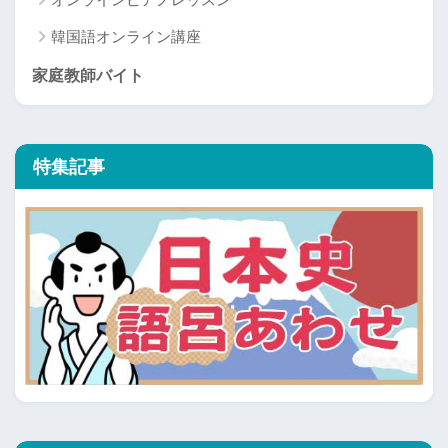
韓国語オンライン講座
家庭教師バイト
特集記事