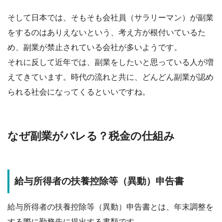
そして日本では、そもそも会社員（サラリーマン）が副業
をするのはありえないという、考え方が根付いているた
め、副業が禁止されている会社が多いようです。
それに反して近年では、
副業をしたいと思っている人が増
えてきています
。時代の流れと共に、どんどん副業が認め
られる社会になってくるといいですね。
なぜ副業がバレる？税金の仕組み
給与所得者の扶養控除等（異動）申告書
給与所得者の扶養控除等（異動）申告書
とは、年末調整を
する際に勤務先に提出する書類です。