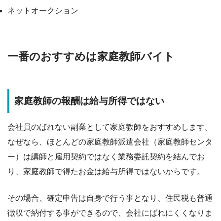
ネットオークション
一番のおすすめは家庭教師バイト
家庭教師の報酬は給与所得ではない
会社員の
ばれない副業として家庭教師をおすすめします
。
なぜなら、ほとんどの家庭教師派遣会社（家庭教師センタ
ー）は講師と
雇用契約ではなく業務委託契約を結んでお
り、家庭教師で得たお金は給与所得ではない
からです。
その場合、確定申告は自身で行う事となり、住民税も普通
徴収で納付する事ができるので、会社にばれにくくなりま