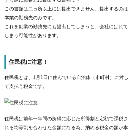
この書類は二ヵ所以上には提出できません。
提出するのは
本業の勤務先のみです
。
これを副業の勤務先にも提出してしまうと、会社にばれて
しまう可能性があります。
住民税に注意！
住民税とは、1月1日に住んでいる自治体（市町村）に対し
て支払う税金です。
住民税は前年一年間の所得に応じた所得割と定額で課税さ
れる均等割を合わせた金額になる為、納める税金の額が本