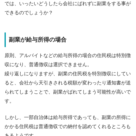
では、いったいどうしたら会社にばれずに副業をする事が
できるのでしょうか？
副業が給与所得の場合
原則、
アルバイトなどの給与所得の場合の住民税は特別徴
収になり、普通徴収は選択できません
。
繰り返しになりますが、副業の住民税を特別徴収にしてい
ると、会社から天引きされる税額が変わったり通知書が送
られてしまうことで、副業がばれてしまう可能性が高いで
す。
しかし、一部自治体は給与所得であっても、副業の所得に
かかる住民税は普通徴収での納付を認めてくれるところも
あるようです。