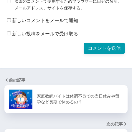
次回のコメントで使用するためブラウザーに自分の名前、
メールアドレス、サイトを保存する。
新しいコメントをメールで通知
新しい投稿をメールで受け取る
前の記事
家庭教師バイトは体調不良での当日休みや留
学など長期で休めるの？
次の記事