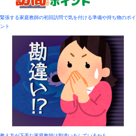
緊張する家庭教師の初回訪問で気を付ける準備や持ち物のポイ
ント
教え方が下手な家庭教師は勘違いをしているかも