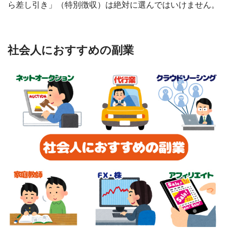
ら差し引き」（特別徴収）は絶対に選んではいけません。
社会人におすすめの副業