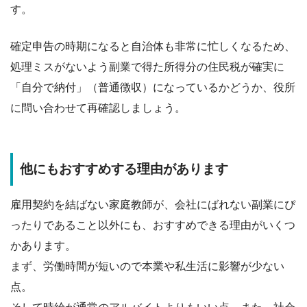
す。
確定申告の時期になると自治体も非常に忙しくなるため、
処理ミスがないよう副業で得た所得分の住民税が確実に
「自分で納付」（普通徴収）になっているかどうか、役所
に問い合わせて再確認しましょう。
他にもおすすめする理由があります
雇用契約を結ばない家庭教師が、会社にばれない副業にぴ
ったりであること以外にも、おすすめできる理由がいくつ
かあります。
まず、
労働時間が短いので本業や私生活に影響が少ない
点。