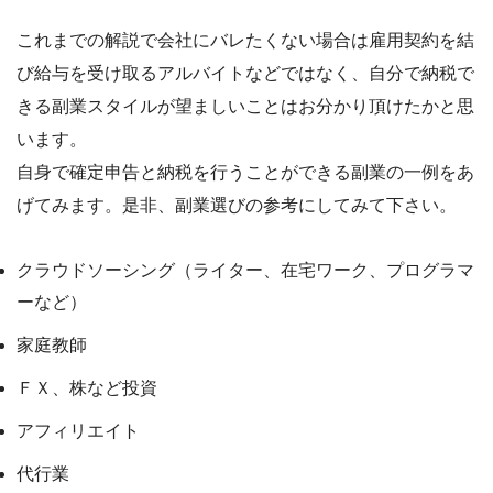
これまでの解説で会社にバレたくない場合は雇用契約を結
び給与を受け取るアルバイトなどではなく、自分で納税で
きる副業スタイルが望ましいことはお分かり頂けたかと思
います。
自身で確定申告と納税を行うことができる副業の一例をあ
げてみます。是非、副業選びの参考にしてみて下さい。
クラウドソーシング（ライター、在宅ワーク、プログラマ
ーなど）
家庭教師
ＦＸ、株など投資
アフィリエイト
代行業