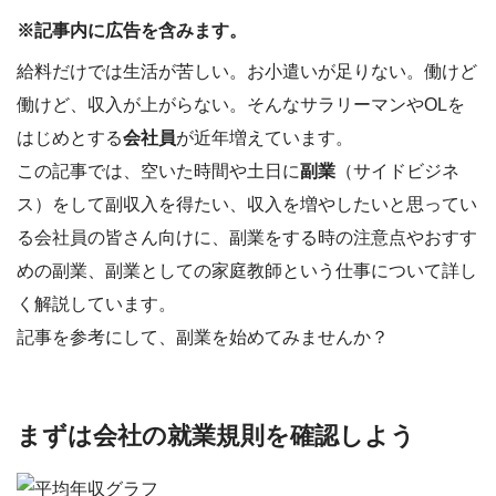
※記事内に広告を含みます。
給料だけでは生活が苦しい。お小遣いが足りない。働けど
働けど、収入が上がらない。そんなサラリーマンやOLを
はじめとする
会社員
が近年増えています。
この記事では、空いた時間や土日に
副業
（サイドビジネ
ス）をして副収入を得たい、収入を増やしたいと思ってい
る会社員の皆さん向けに、副業をする時の注意点やおすす
めの副業、副業としての家庭教師という仕事について詳し
く解説しています。
記事を参考にして、副業を始めてみませんか？
まずは会社の就業規則を確認しよう