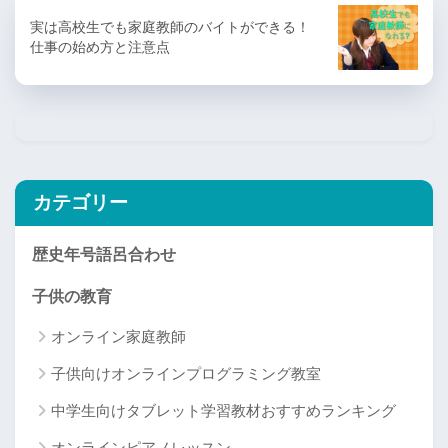
実は高校生でも家庭教師のバイトができる！
仕事の始め方と注意点
カテゴリー
歴史年号語呂合わせ
子供の教育
オンライン家庭教師
子供向けオンラインプログラミング教室
中学生向けタブレット学習教材おすすめランキング
オンラインピアノレッスン