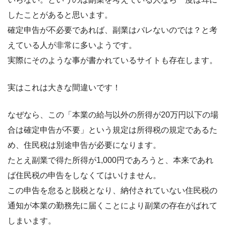
したことがあると思います。
確定申告が不必要であれば、副業はバレないのでは？と考
えている人が非常に多いようです。
実際にそのような事が書かれているサイトも存在します。
実はこれは大きな間違いです！
なぜなら、この「本業の給与以外の所得が20万円以下の場
合は確定申告が不要」という規定は所得税の規定であるた
め、
住民税は別途申告が必要
になります。
たとえ副業で得た所得が1,000円であろうと、本来であれ
ば住民税の申告をしなくてはいけません。
この申告を怠ると脱税となり、納付されていない住民税の
通知が本業の勤務先に届くことにより副業の存在がばれて
しまいます。