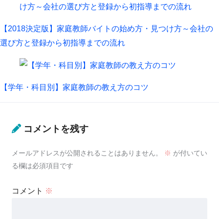
【2018決定版】家庭教師バイトの始め方・見つけ方～会社の
選び方と登録から初指導までの流れ
【学年・科目別】家庭教師の教え方のコツ
コメントを残す
メールアドレスが公開されることはありません。
※
が付いてい
る欄は必須項目です
コメント
※