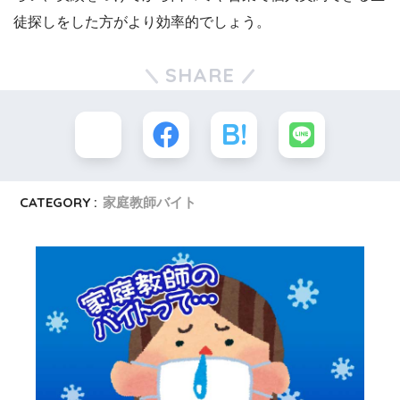
徒探しをした方がより効率的でしょう。
SHARE
CATEGORY :
家庭教師バイト